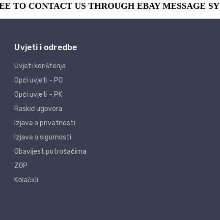
Uvjeti i odredbe
Uvjeti korištenja
Opći uvjeti - PO
Opći uvjeti - PK
Raskid ugovora
Izjava o privatnosti
Izjava o sigurnosti
Obavijest potrošačima
ZOP
Kolačići