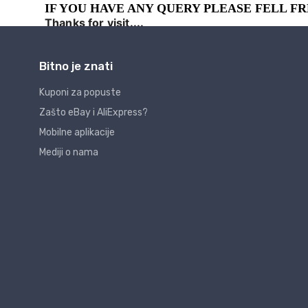
Bitno je znati
Kuponi za popuste
Zašto eBay i AliExpress?
Mobilne aplikacije
Mediji o nama