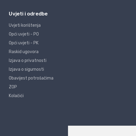
Uvjeti i odredbe
Uvjeti korištenja
Opći uvjeti - PO
Opći uvjeti - PK
Raskid ugovora
Izjava o privatnosti
Izjava o sigurnosti
Obavijest potrošačima
ZOP
Kolačići