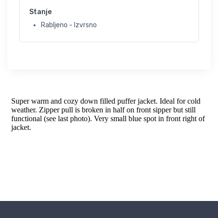
Stanje
Rabljeno - Izvrsno