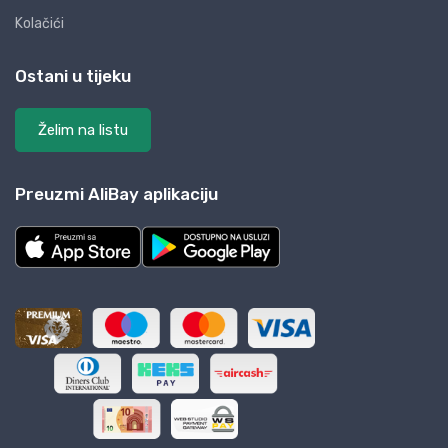
Kolačići
Ostani u tijeku
Želim na listu
Preuzmi AliBay aplikaciju