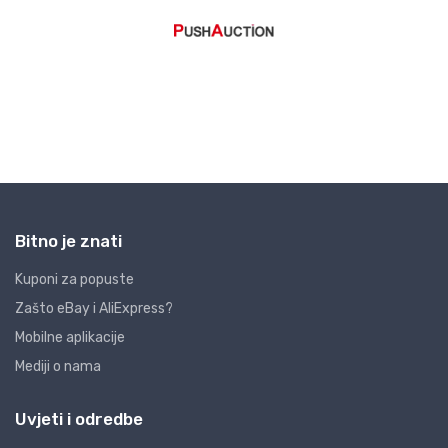
Bitno je znati
Kuponi za popuste
Zašto eBay i AliExpress?
Mobilne aplikacije
Mediji o nama
Uvjeti i odredbe