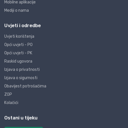
Mobilne aplikacije
Mediji o nama
Uvjeti i odredbe
Uvjeti korištenja
Opći uvjeti - PO
Opći uvjeti - PK
Raskid ugovora
Izjava o privatnosti
Izjava o sigurnosti
Obavijest potrošačima
ZOP
Kolačići
Ostani u tijeku