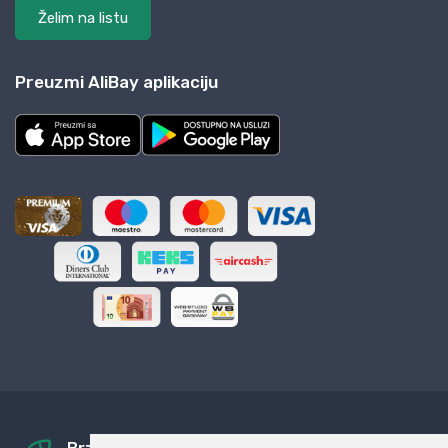
Želim na listu
Preuzmi AliBay aplikaciju