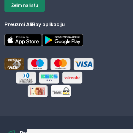
Želim na listu
Preuzmi AliBay aplikaciju