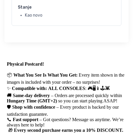
Stanje
Kao novo