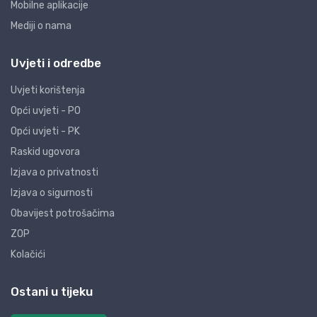
Mobilne aplikacije
Mediji o nama
Uvjeti i odredbe
Uvjeti korištenja
Opći uvjeti - PO
Opći uvjeti - PK
Raskid ugovora
Izjava o privatnosti
Izjava o sigurnosti
Obavijest potrošačima
ZOP
Kolačići
Ostani u tijeku