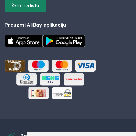
Želim na listu
Preuzmi AliBay aplikaciju