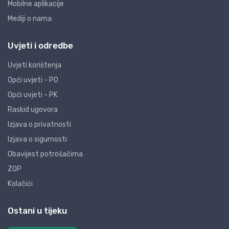
Mobilne aplikacije
Mediji o nama
Uvjeti i odredbe
Uvjeti korištenja
Opći uvjeti - PO
Opći uvjeti - PK
Raskid ugovora
Izjava o privatnosti
Izjava o sigurnosti
Obavijest potrošačima
ZOP
Kolačići
Ostani u tijeku