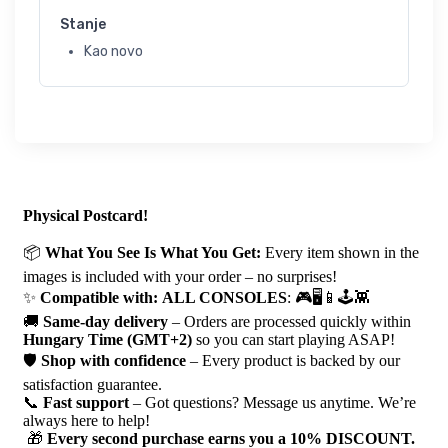
Stanje
Kao novo