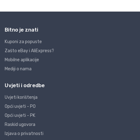
Bitno je znati
Kuponi za popuste
Zašto eBay i AliExpress?
Mobilne aplikacije
Mediji o nama
Uvjeti i odredbe
Uvjeti korištenja
Opći uvjeti - PO
Opći uvjeti - PK
Raskid ugovora
Izjava o privatnosti