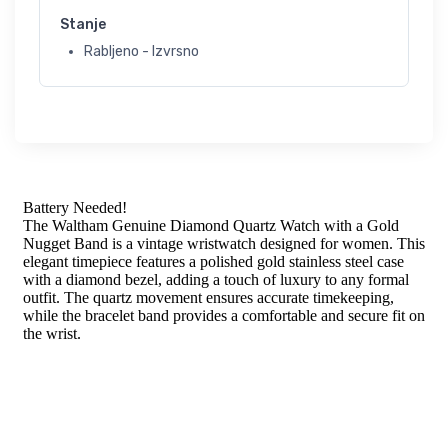
Stanje
Rabljeno - Izvrsno