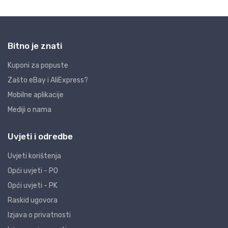
Bitno je znati
Kuponi za popuste
Zašto eBay i AliExpress?
Mobilne aplikacije
Mediji o nama
Uvjeti i odredbe
Uvjeti korištenja
Opći uvjeti - PO
Opći uvjeti - PK
Raskid ugovora
Izjava o privatnosti