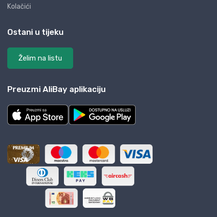
Kolačići
Ostani u tijeku
Želim na listu
Preuzmi AliBay aplikaciju