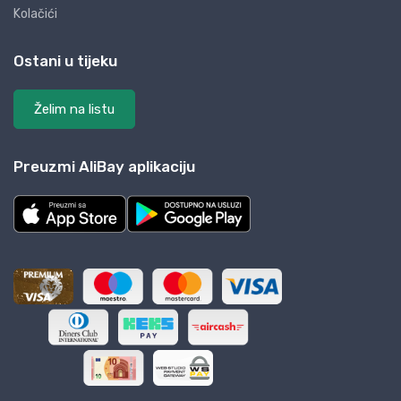
Kolačići
Ostani u tijeku
Želim na listu
Preuzmi AliBay aplikaciju