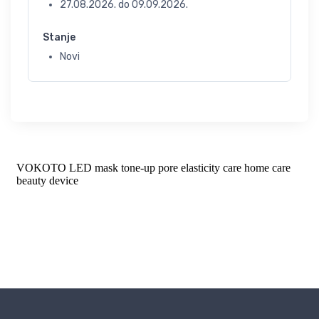
27.08.2026.
do
09.09.2026.
Stanje
Novi