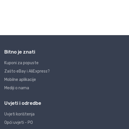
Bitno je znati
Kuponi za popuste
Zašto eBay i AliExpress?
Mobilne aplikacije
Mediji o nama
Uvjeti i odredbe
Uvjeti korištenja
Opći uvjeti - PO