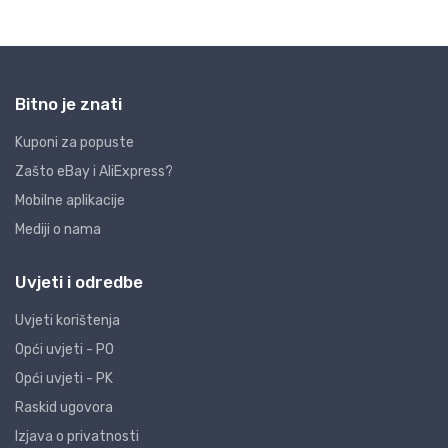
Bitno je znati
Kuponi za popuste
Zašto eBay i AliExpress?
Mobilne aplikacije
Mediji o nama
Uvjeti i odredbe
Uvjeti korištenja
Opći uvjeti - PO
Opći uvjeti - PK
Raskid ugovora
Izjava o privatnosti