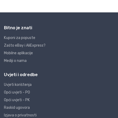
Bitno je znati
Kuponi za popuste
Zašto eBay i AliExpress?
Mobilne aplikacije
Mediji o nama
Uvjeti i odredbe
Uvjeti korištenja
Opći uvjeti - PO
Opći uvjeti - PK
Raskid ugovora
Izjava o privatnosti