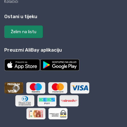
Kolačići
Ostani u tijeku
Želim na listu
Preuzmi AliBay aplikaciju