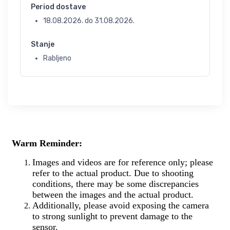
Period dostave
18.08.2026.
do
31.08.2026.
Stanje
Rabljeno