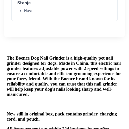
Stanje
Novi