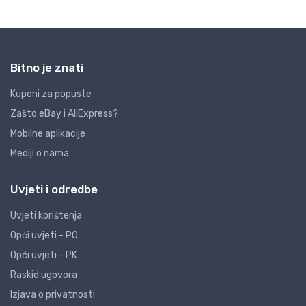
Bitno je znati
Kuponi za popuste
Zašto eBay i AliExpress?
Mobilne aplikacije
Mediji o nama
Uvjeti i odredbe
Uvjeti korištenja
Opći uvjeti - PO
Opći uvjeti - PK
Raskid ugovora
Izjava o privatnosti