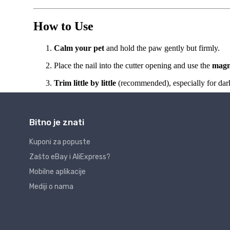
Bitno je znati
Kuponi za popuste
Zašto eBay i AliExpress?
Mobilne aplikacije
Mediji o nama