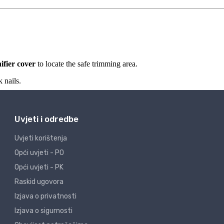
Uvjeti i odredbe
Uvjeti korištenja
Opći uvjeti - PO
Opći uvjeti - PK
Raskid ugovora
Izjava o privatnosti
Izjava o sigurnosti