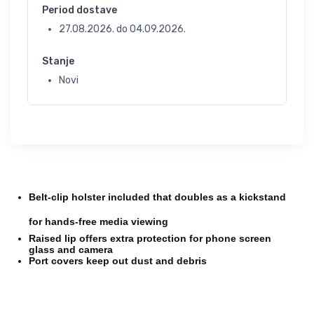
Period dostave
27.08.2026.
do
04.09.2026.
Stanje
Novi