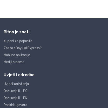
Bitno je znati
Kuponi za popuste
Zašto eBay i AliExpress?
Mobilne aplikacije
Mediji o nama
Uvjeti i odredbe
Uvjeti korištenja
Opći uvjeti - PO
Opći uvjeti - PK
Raskid ugovora