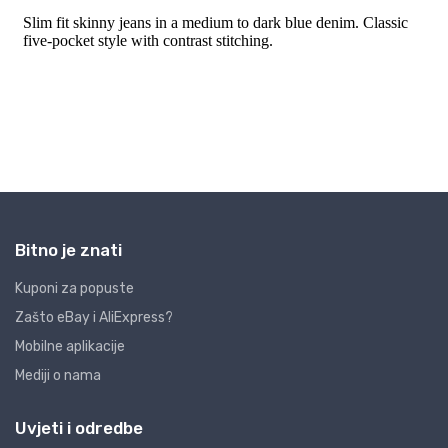
Bitno je znati
Kuponi za popuste
Zašto eBay i AliExpress?
Mobilne aplikacije
Mediji o nama
Uvjeti i odredbe