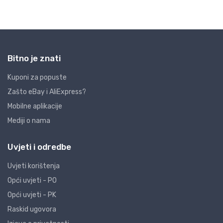
Bitno je znati
Kuponi za popuste
Zašto eBay i AliExpress?
Mobilne aplikacije
Mediji o nama
Uvjeti i odredbe
Uvjeti korištenja
Opći uvjeti - PO
Opći uvjeti - PK
Raskid ugovora