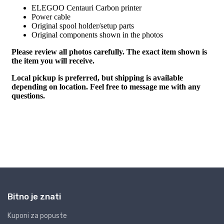
Bitno je znati
Kuponi za popuste