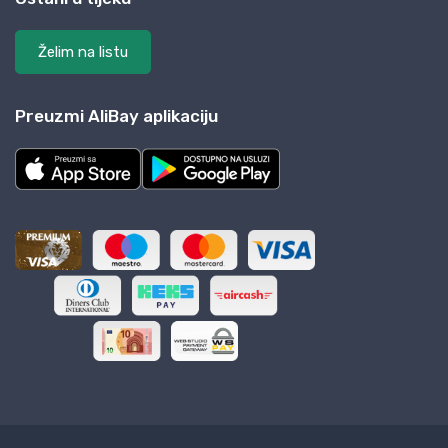
Želim na listu
Preuzmi AliBay aplikaciju