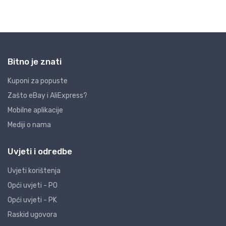
Bitno je znati
Kuponi za popuste
Zašto eBay i AliExpress?
Mobilne aplikacije
Mediji o nama
Uvjeti i odredbe
Uvjeti korištenja
Opći uvjeti - PO
Opći uvjeti - PK
Raskid ugovora