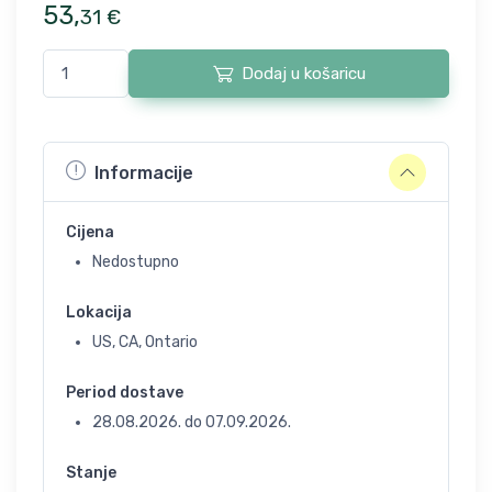
53
,
31
€
Dodaj u košaricu
Informacije
Cijena
Nedostupno
Lokacija
US, CA, Ontario
Period dostave
28.08.2026.
do
07.09.2026.
Stanje