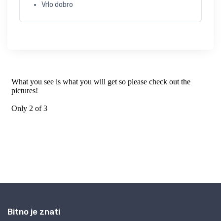
Vrlo dobro
Bitno je znati