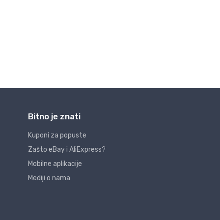
Bitno je znati
Kuponi za popuste
Zašto eBay i AliExpress?
Mobilne aplikacije
Mediji o nama