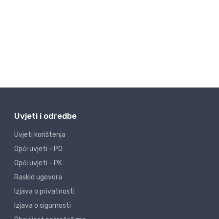
Uvjeti i odredbe
Uvjeti korištenja
Opći uvjeti - PO
Opći uvjeti - PK
Raskid ugovora
Izjava o privatnosti
Izjava o sigurnosti