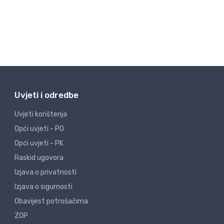
Uvjeti i odredbe
Uvjeti korištenja
Opći uvjeti - PO
Opći uvjeti - PK
Raskid ugovora
Izjava o privatnosti
Izjava o sigurnosti
Obavijest potrošačima
ZOP