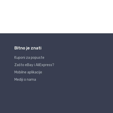
Bitno je znati
Kuponi za popuste
Zašto eBay i AliExpress?
Mobilne aplikacije
Mediji o nama