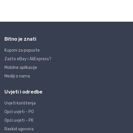
Bitno je znati
Kuponi za popuste
Zašto eBay i AliExpress?
Mobilne aplikacije
Mediji o nama
Uvjeti i odredbe
Uvjeti korištenja
Opći uvjeti - PO
Opći uvjeti - PK
Raskid ugovora