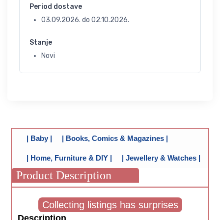
Period dostave
03.09.2026.
do
02.10.2026.
Stanje
Novi