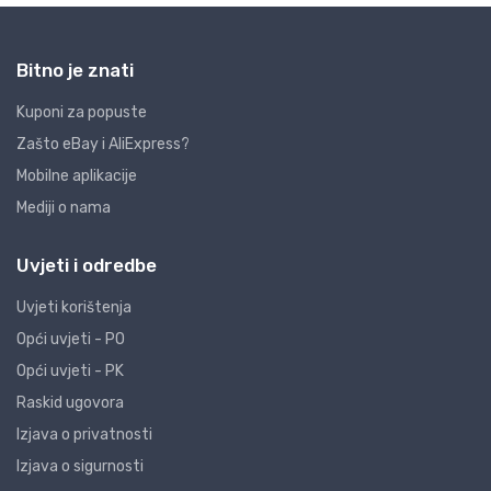
Bitno je znati
Kuponi za popuste
Zašto eBay i AliExpress?
Mobilne aplikacije
Mediji o nama
Uvjeti i odredbe
Uvjeti korištenja
Opći uvjeti - PO
Opći uvjeti - PK
Raskid ugovora
Izjava o privatnosti
Izjava o sigurnosti