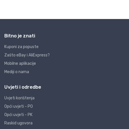
Bitno je znati
Kuponi za popuste
Zašto eBay i AliExpress?
Mobilne aplikacije
Mediji o nama
Uvjeti i odredbe
Uvjeti korištenja
Opći uvjeti - PO
Opći uvjeti - PK
Raskid ugovora