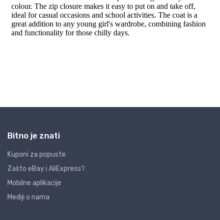
Bitno je znati
Kuponi za popuste
Zašto eBay i AliExpress?
Mobilne aplikacije
Mediji o nama