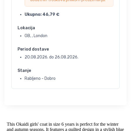
Ukupno:
46,79
€
Lokacija
GB, , London
Period dostave
20.08.2026.
do
26.08.2026.
Stanje
Rabljeno - Dobro