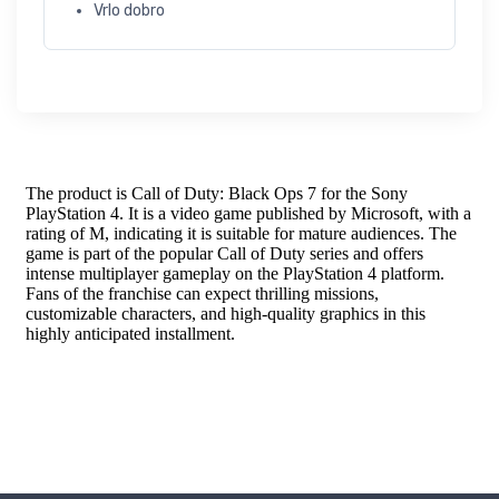
Vrlo dobro