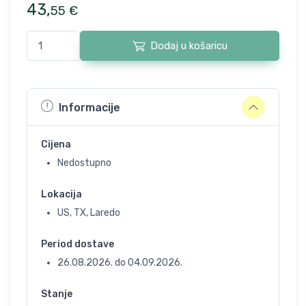
43
,
55
€
Dodaj u košaricu
Informacije
Cijena
Nedostupno
Lokacija
US, TX, Laredo
Period dostave
26.08.2026.
do
04.09.2026.
Stanje