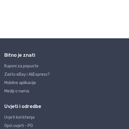
Bitno je znati
Kuponi za popuste
Zašto eBay i AliExpress?
Mobilne aplikacije
Mediji o nama
Uvjeti i odredbe
Uvjeti korištenja
Opći uvjeti - PO