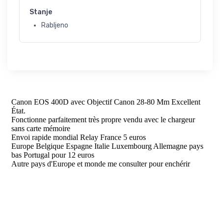
Stanje
Rabljeno