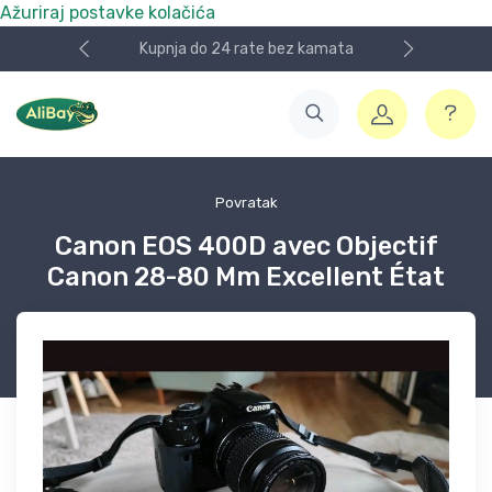
Ažuriraj postavke kolačića
Kupnja do 24 rate bez kamata
Povratak
Canon EOS 400D avec Objectif
Canon 28-80 Mm Excellent État