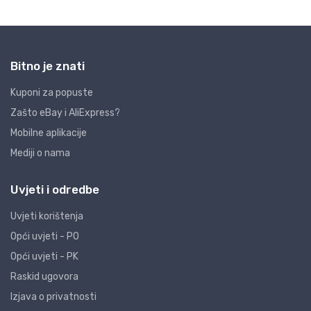
Bitno je znati
Kuponi za popuste
Zašto eBay i AliExpress?
Mobilne aplikacije
Mediji o nama
Uvjeti i odredbe
Uvjeti korištenja
Opći uvjeti - PO
Opći uvjeti - PK
Raskid ugovora
Izjava o privatnosti