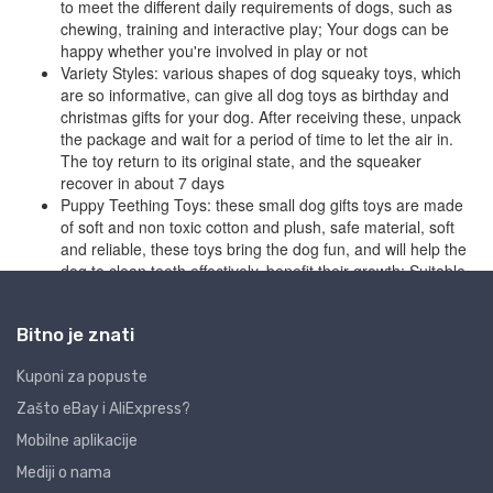
Bitno je znati
Kuponi za popuste
Zašto eBay i AliExpress?
Mobilne aplikacije
Mediji o nama