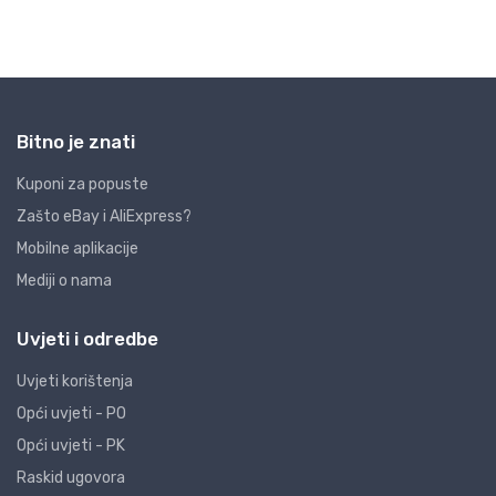
Bitno je znati
Kuponi za popuste
Zašto eBay i AliExpress?
Mobilne aplikacije
Mediji o nama
Uvjeti i odredbe
Uvjeti korištenja
Opći uvjeti - PO
Opći uvjeti - PK
Raskid ugovora