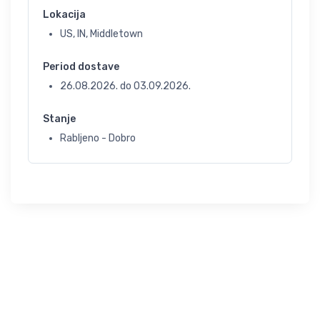
Lokacija
US, IN, Middletown
Period dostave
26.08.2026.
do
03.09.2026.
Stanje
Rabljeno - Dobro