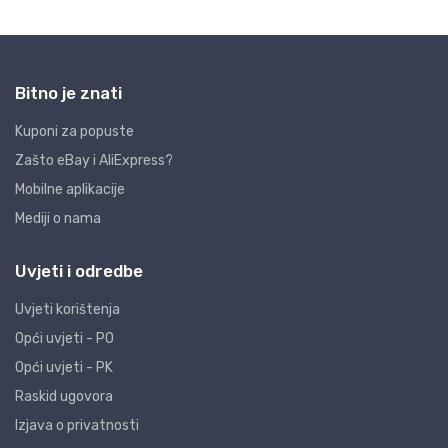
Bitno je znati
Kuponi za popuste
Zašto eBay i AliExpress?
Mobilne aplikacije
Mediji o nama
Uvjeti i odredbe
Uvjeti korištenja
Opći uvjeti - PO
Opći uvjeti - PK
Raskid ugovora
Izjava o privatnosti