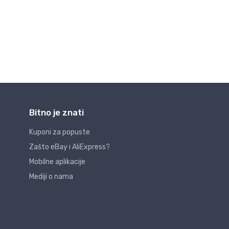
Bitno je znati
Kuponi za popuste
Zašto eBay i AliExpress?
Mobilne aplikacije
Mediji o nama