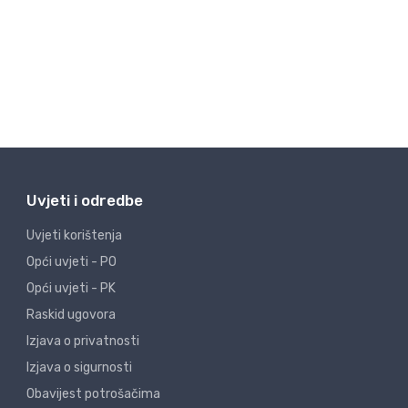
Uvjeti i odredbe
Uvjeti korištenja
Opći uvjeti - PO
Opći uvjeti - PK
Raskid ugovora
Izjava o privatnosti
Izjava o sigurnosti
Obavijest potrošačima