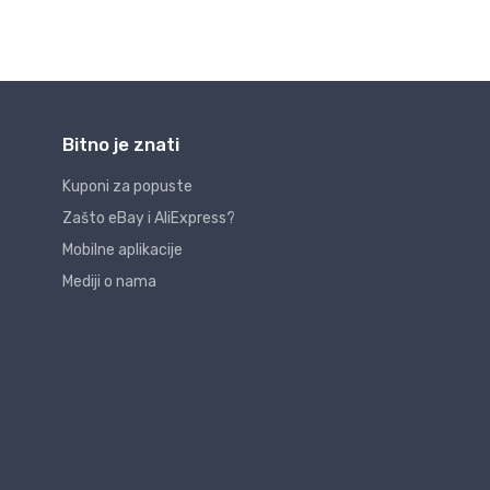
Bitno je znati
Kuponi za popuste
Zašto eBay i AliExpress?
Mobilne aplikacije
Mediji o nama