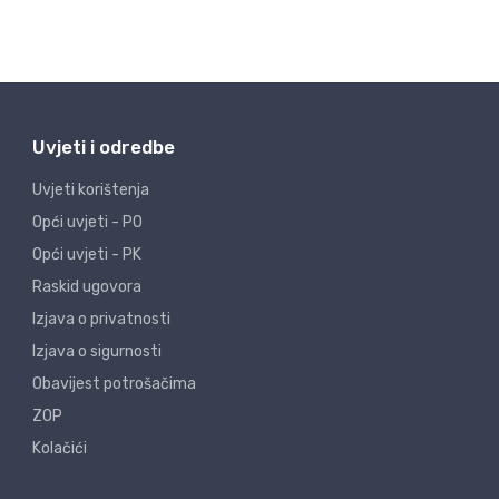
Uvjeti i odredbe
Uvjeti korištenja
Opći uvjeti - PO
Opći uvjeti - PK
Raskid ugovora
Izjava o privatnosti
Izjava o sigurnosti
Obavijest potrošačima
ZOP
Kolačići