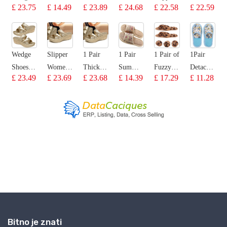
Bitno je znati