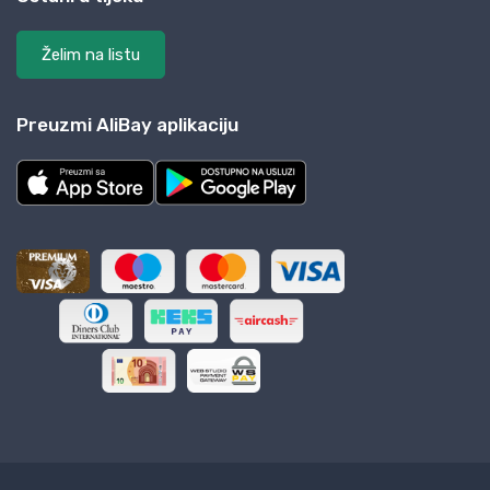
Želim na listu
Preuzmi AliBay aplikaciju