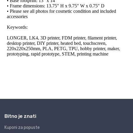
Bitno je znati
Kuponi za popuste