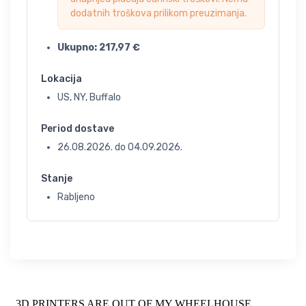
dodatnih troškova prilikom preuzimanja.
Ukupno:
217,97
€
Lokacija
US, NY, Buffalo
Period dostave
26.08.2026.
do
04.09.2026.
Stanje
Rabljeno