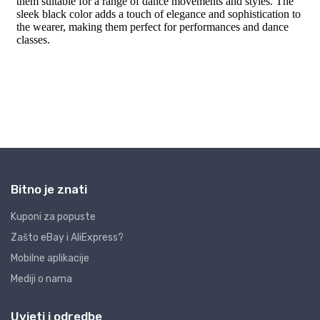
Bitno je znati
Kuponi za popuste
Zašto eBay i AliExpress?
Mobilne aplikacije
Mediji o nama
Uvjeti i odredbe