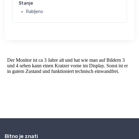
Stanje
Rabljeno
Bitno je znati