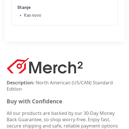
Stanje
Kao novo