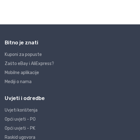
Bitno je znati
Kuponi za popuste
Zašto eBay i AliExpress?
Mobilne aplikacije
Mediji o nama
Uvjeti i odredbe
Uvjeti korištenja
Opći uvjeti - PO
Opći uvjeti - PK
Raskid ugovora