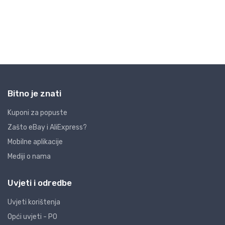
Bitno je znati
Kuponi za popuste
Zašto eBay i AliExpress?
Mobilne aplikacije
Mediji o nama
Uvjeti i odredbe
Uvjeti korištenja
Opći uvjeti - PO