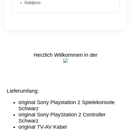
Rabljeno