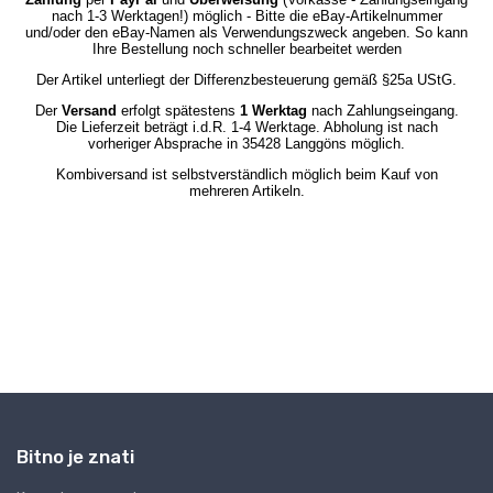
Bitno je znati