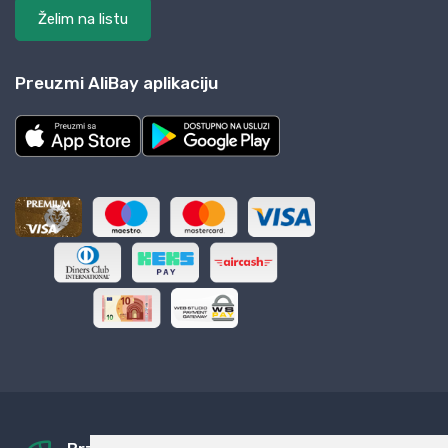
Želim na listu
Preuzmi AliBay aplikaciju