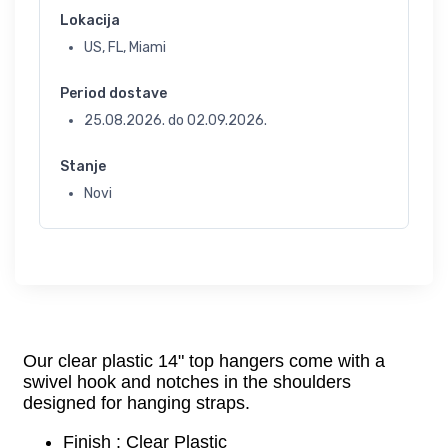
Lokacija
US, FL, Miami
Period dostave
25.08.2026.
do
02.09.2026.
Stanje
Novi