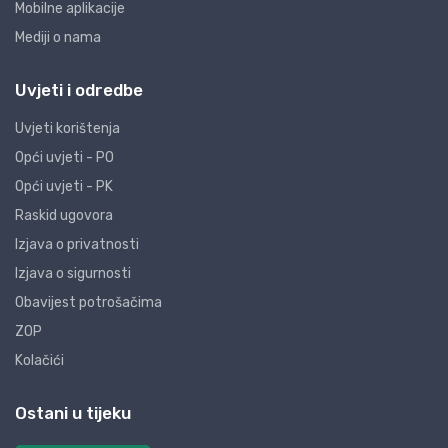
Mobilne aplikacije
Mediji o nama
Uvjeti i odredbe
Uvjeti korištenja
Opći uvjeti - PO
Opći uvjeti - PK
Raskid ugovora
Izjava o privatnosti
Izjava o sigurnosti
Obavijest potrošačima
ZOP
Kolačići
Ostani u tijeku