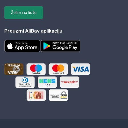
Želim na listu
Preuzmi AliBay aplikaciju