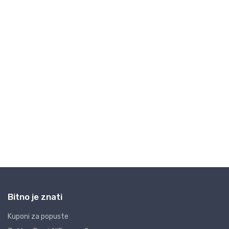
Bitno je znati
Kuponi za popuste