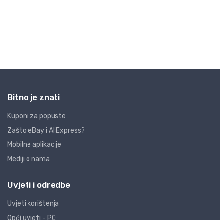
Bitno je znati
Kuponi za popuste
Zašto eBay i AliExpress?
Mobilne aplikacije
Mediji o nama
Uvjeti i odredbe
Uvjeti korištenja
Opći uvjeti - PO