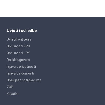
Uvjeti i odredbe
Uvjeti korištenja
Opći uvjeti - PO
Opći uvjeti - PK
Raskid ugovora
Izjava o privatnosti
Izjava o sigurnosti
Obavijest potrošačima
ZOP
Kolačići